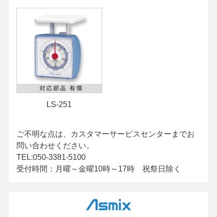
LS-251
ご不明な点は、カスタマーサービスセンターまでお
問い合わせください。
TEL:050-3381-5100
受付時間：月曜～金曜10時～17時 祝祭日除く