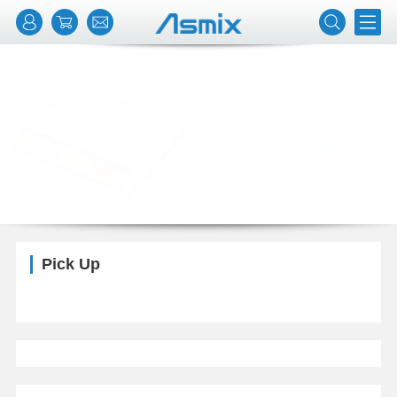
Pick Up