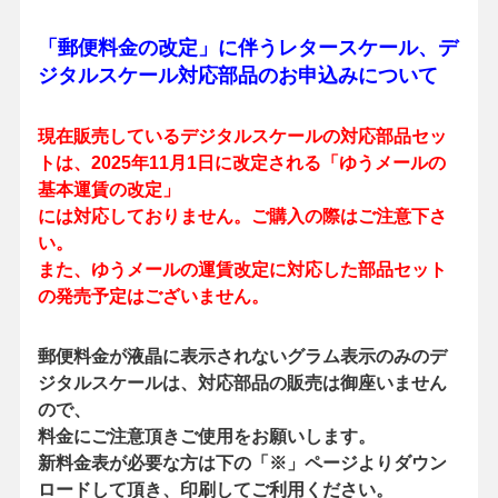
「郵便料金の改定」に伴うレタースケール、デ
ジタルスケール対応部品のお申込みについて
現在販売しているデジタルスケールの対応部品セッ
トは、2025年11月1日に改定される「ゆうメールの
基本運賃の改定」
には対応しておりません。ご購入の際はご注意下さ
い。
また、ゆうメールの運賃改定に対応した部品セット
の発売予定はございません。
郵便料金が液晶に表示されないグラム表示のみのデ
ジタルスケールは、対応部品の販売は御座いません
ので、
料金にご注意頂きご使用をお願いします。
新料金表が必要な方は下の「※」ページよりダウン
ロードして頂き、印刷してご利用ください。