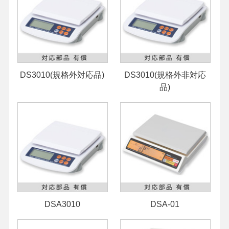
DS3010(規格外対応品)
DS3010(規格外非対応
品)
DSA3010
DSA-01