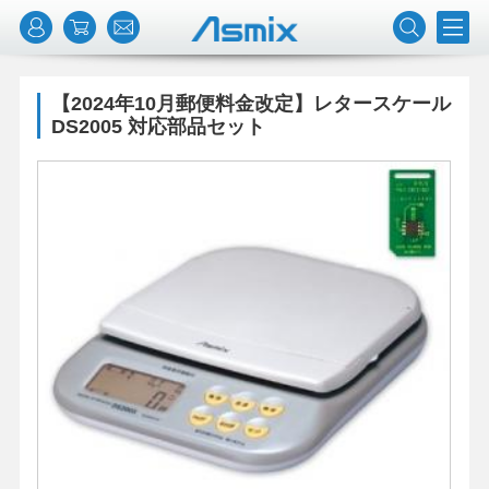
【2024年10月郵便料金改定】レタースケール
DS2005 対応部品セット