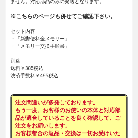
ません。対応部品のみの発送となります。
※こちらのページも併せてご確認下さい。
セット内容
・「新郵便料金メモリー」
・「メモリー交換手順書」
別途
送料￥385税込
決済手数料￥495税込
注文間違いが多発しております。
もう一度、お客様のお使いの本体と対応部
品が適合していることを良く確認して、ご
注文をお願いします。
お客様都合の返品・交換は一切お受けいた