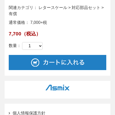
関連カテゴリ：
レタースケール
>
対応部品セット
>
有償
通常価格： 7,000+税
7,700（税込）
数量：
個人情報保護方針