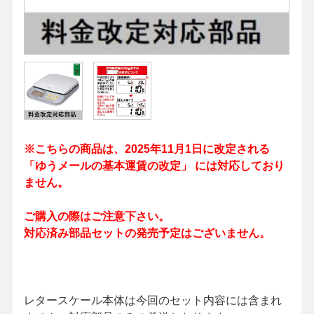
※こちらの商品は、2025年11月1日に改定される
「ゆうメールの基本運賃の改定」 には対応しており
ません。
ご購入の際はご注意下さい。
対応済み部品セットの発売予定はございません。
レタースケール本体は今回のセット内容には含まれ