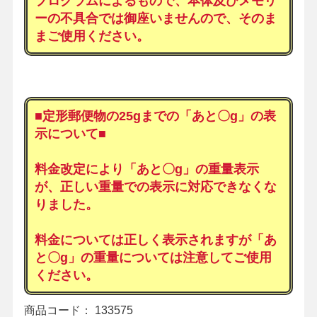
プログラムによるもので、本体及びメモリ
ーの不具合では御座いませんので、そのま
まご使用ください。
■定形郵便物の25gまでの「あと〇g」の表
示について■
料金改定により「あと〇g」の重量表示
が、正しい重量での表示に対応できなくな
りました。
料金については正しく表示されますが「あ
と〇g」の重量については注意してご使用
ください。
商品コード： 133575