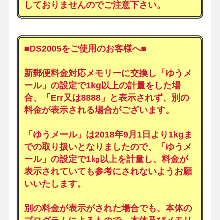
しておりませんのでご注意下さい。
■DS2005をご使用のお客様へ■
新郵便料金対応メモリーに交換し「ゆうメ
ール」の設定で1kg以上の計量をした場
合、「Err又は8888」と表示されず、別の
料金が表示される場合がございます。
「ゆうメール」は2018年9月1日より1kgま
での取り扱いとなりましたので、「ゆうメ
ール」の設定で1㎏以上を計量し、料金が
表示されていても参考にされないようお願
いいたします。
別の料金が表示がされた場合でも、本体の