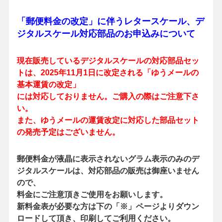
「郵便料金の改定」に伴うレタースケール、デ
ジタルスケール対応部品のお申込みについて
現在販売しているデジタルスケールの対応部品セッ
トは、2025年11月1日に改定される「ゆうメールの
基本運賃の改定」
には対応しておりません。ご購入の際はご注意下さ
い。
また、ゆうメールの運賃改定に対応した部品セット
の発売予定はございません。
郵便料金が液晶に表示されないグラム表示のみのデ
ジタルスケールは、対応部品の販売は御座いません
ので、
料金にご注意頂きご使用をお願いします。
新料金表が必要な方は下の「※」ページよりダウン
ロードして頂き、印刷してご利用ください。