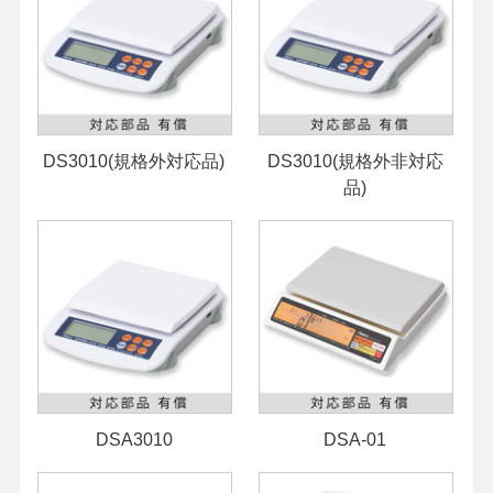
DS3010(規格外対応品)
DS3010(規格外非対応
品)
DSA3010
DSA-01