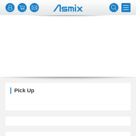
Pick Up