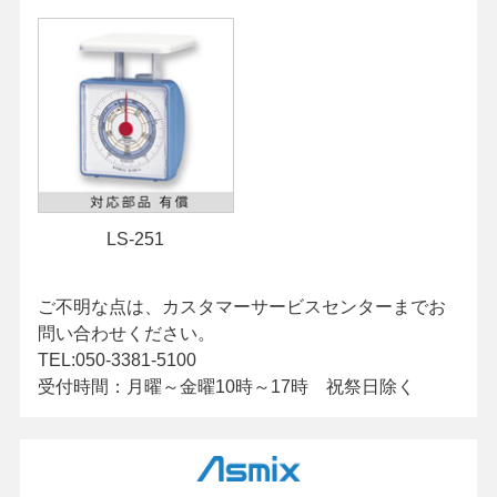
LS-251
ご不明な点は、カスタマーサービスセンターまでお
問い合わせください。
TEL:050-3381-5100
受付時間：月曜～金曜10時～17時 祝祭日除く